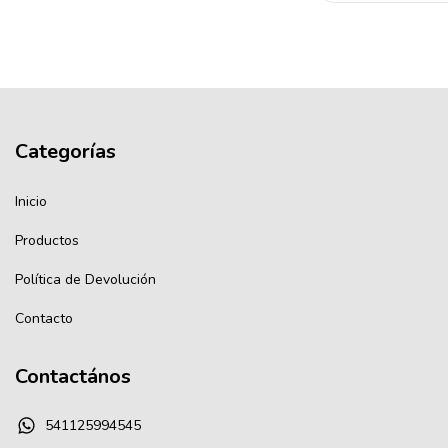
Categorías
Inicio
Productos
Política de Devolución
Contacto
Contactános
541125994545