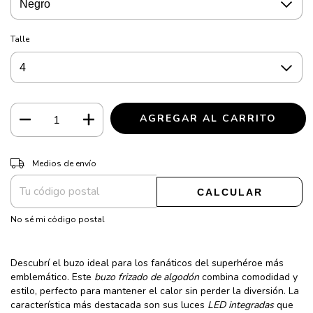
Talle
CAMBIAR CP
Entregas para el CP:
Medios de envío
CALCULAR
No sé mi código postal
Descubrí el buzo ideal para los fanáticos del superhéroe más
emblemático. Este
buzo frizado de algodón
combina comodidad y
estilo, perfecto para mantener el calor sin perder la diversión. La
característica más destacada son sus luces
LED integradas
que