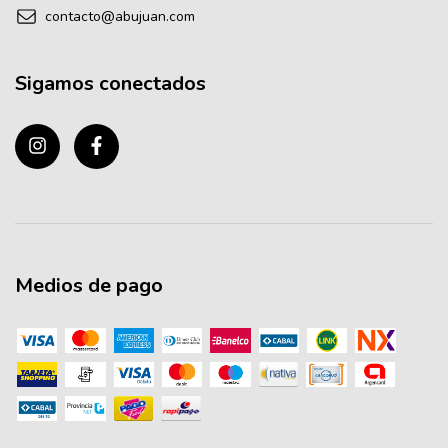
contacto@abujuan.com
Sigamos conectados
Medios de pago