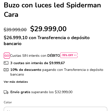
Buzo con luces led Spiderman
Cara
$29.999,00
$39.999,00
$26.999,10
con
Transferencia o depósito
bancario
Cuotas SIN interés con
DÉBITO
3
cuotas sin interés de
$9.999,67
10% de descuento
pagando con Transferencia o depósito
bancario
Ver más detalles
Envío gratis
superando los
$32.999,00
Color