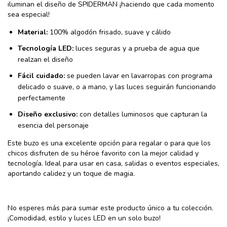
iluminan el diseño de SPIDERMAN ¡haciendo que cada momento
sea especial!
Material:
100% algodón frisado, suave y cálido
Tecnología LED:
luces seguras y a prueba de agua que
realzan el diseño
Fácil cuidado:
se pueden lavar en lavarropas con programa
delicado o suave, o a mano, y las luces seguirán funcionando
perfectamente
Diseño exclusivo:
con detalles luminosos que capturan la
esencia del personaje
Este buzo es una excelente opción para regalar o para que los
chicos disfruten de su héroe favorito con la mejor calidad y
tecnología. Ideal para usar en casa, salidas o eventos especiales,
aportando calidez y un toque de magia.
No esperes más para sumar este producto único a tu colección.
¡Comodidad, estilo y luces LED en un solo buzo!