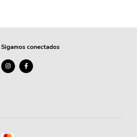
Sigamos conectados