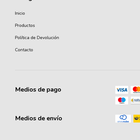
Inicio
Productos
Política de Devolución
Contacto
Medios de pago
Medios de envío