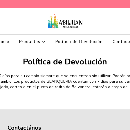
Inicio
Productos
Política de Devolución
Contact
Política de Devolución
 días para su cambio siempre que se encuentren sin utilizar. Podrán 
cambio. Los productos de BLANQUERIA cuentan con 7 días para su camb
ria, correo o en el punto de retiro de Balvanera, estarán a cargo del
Contactános