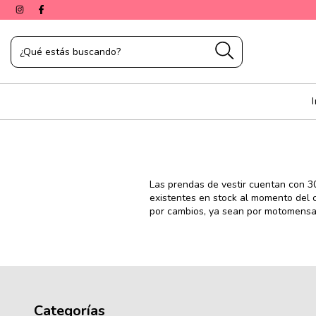
Las prendas de vestir cuentan con 30
existentes en stock al momento del 
por cambios, ya sean por motomensaje
Categorías